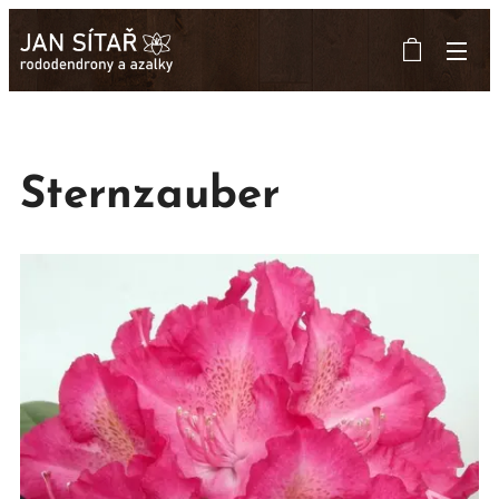
Sternzauber