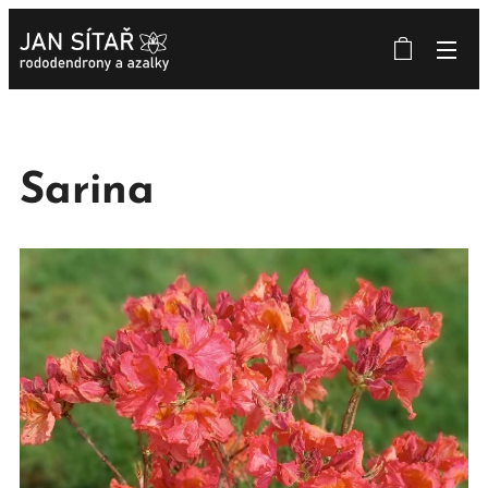
Sarina