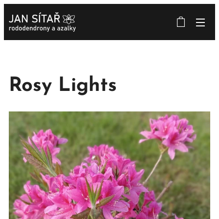
Rosy Lights