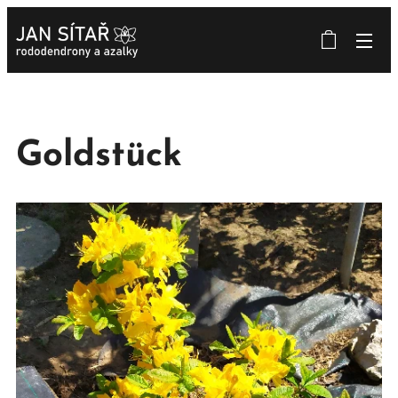
Goldstück