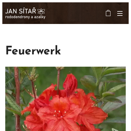
Feuerwerk