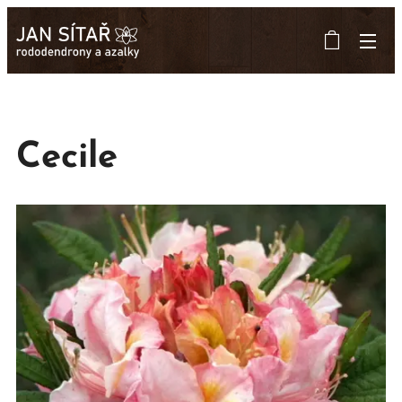
Cecile